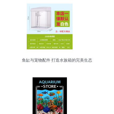
鱼缸与宠物配件 打造水族箱的完美生态