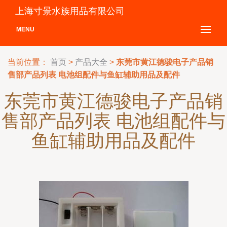
上海寸景水族用品有限公司
MENU
当前位置：
首页
>
产品大全
>
东莞市黄江德骏电子产品销
售部产品列表 电池组配件与鱼缸辅助用品及配件
东莞市黄江德骏电子产品销
售部产品列表 电池组配件与
鱼缸辅助用品及配件