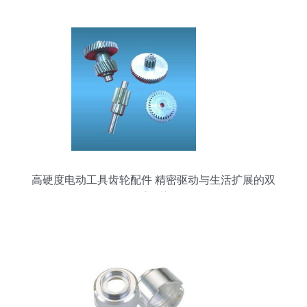
高硬度电动工具齿轮配件 精密驱动与生活扩展的双
重优势