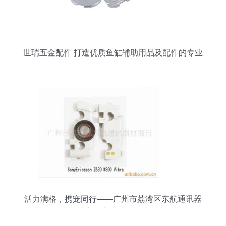
世瑞五金配件 打造优质鱼缸辅助用品及配件的专业
选择
活力满格，携宠同行——广州市荔湾区东航通讯器
材商行宠物配件精选