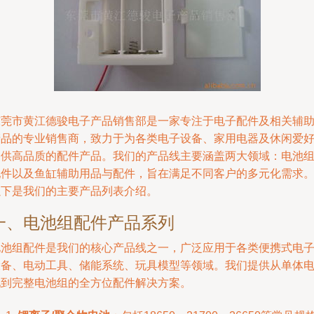
东莞市黄江德骏电子产品销售部是一家专注于电子配件及相关辅
产品的专业销售商，致力于为各类电子设备、家用电器及休闲爱
提供高品质的配件产品。我们的产品线主要涵盖两大领域：电池
配件以及鱼缸辅助用品与配件，旨在满足不同客户的多元化需求
以下是我们的主要产品列表介绍。
一、电池组配件产品系列
电池组配件是我们的核心产品线之一，广泛应用于各类便携式电
设备、电动工具、储能系统、玩具模型等领域。我们提供从单体
池到完整电池组的全方位配件解决方案。