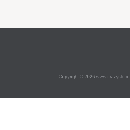
Copyright © 2026
www.crazystone